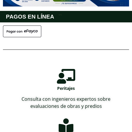
PAGOS EN LÍNEA
``
Peritajes
Consulta con ingenieros expertos sobre
evaluaciones de obras y predios