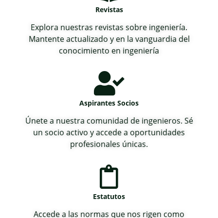
Revistas
Explora nuestras revistas sobre ingeniería.
Mantente actualizado y en la vanguardia del
conocimiento en ingeniería
Aspirantes Socios
Únete a nuestra comunidad de ingenieros. Sé
un socio activo y accede a oportunidades
profesionales únicas.
Estatutos
Accede a las normas que nos rigen como