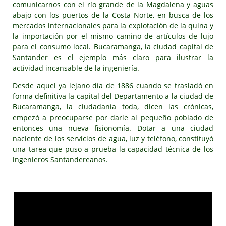
comunicarnos con el río grande de la Magdalena y aguas
abajo con los puertos de la Costa Norte, en busca de los
mercados internacionales para la explotación de la quina y
la importación por el mismo camino de artículos de lujo
para el consumo local. Bucaramanga, la ciudad capital de
Santander es el ejemplo más claro para ilustrar la
actividad incansable de la ingeniería.
Desde aquel ya lejano día de 1886 cuando se trasladó en
forma definitiva la capital del Departamento a la ciudad de
Bucaramanga, la ciudadanía toda, dicen las crónicas,
empezó a preocuparse por darle al pequeño poblado de
entonces una nueva fisionomía. Dotar a una ciudad
naciente de los servicios de agua, luz y teléfono, constituyó
una tarea que puso a prueba la capacidad técnica de los
ingenieros Santandereanos.