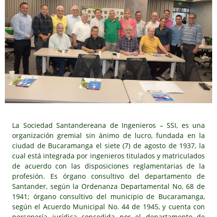
La Sociedad Santandereana de Ingenieros – SSI, es una
organización gremial sin ánimo de lucro, fundada en la
ciudad de Bucaramanga el siete (7) de agosto de 1937, la
cual está integrada por ingenieros titulados y matriculados
de acuerdo con las disposiciones reglamentarias de la
profesión. Es órgano consultivo del departamento de
Santander, según la Ordenanza Departamental No. 68 de
1941; órgano consultivo del municipio de Bucaramanga,
según el Acuerdo Municipal No. 44 de 1945, y cuenta con
personería jurídica concedida por el departamento de