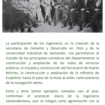
La participación de los Ingenieros en la creación de la
secretaria de Fomento y Desarrollo en 1924 y de la
Universidad Industrial de Santander, nos permitieron el
trazado de las principales carreteras del Departamento, la
construcción y ampliación de las redes de servicios
públicos, el trazado y construcción del ferrocarril de Puerto
Wilches, la construcción y ampliación de la refinería de
Ecopetrol, hasta el paso de la mula al avión como pioneros
de la navegación aérea.
Estos y otros tantos ejemplos, tomados casi al azar,
conforman el acontecer diario de la Ingeniería
Santandereana, que se integró como agremiación con la