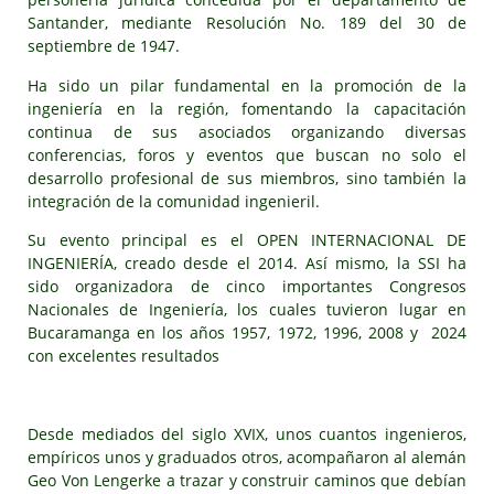
Santander, mediante Resolución No. 189 del 30 de
septiembre de 1947.
Ha sido un pilar fundamental en la promoción de la
ingeniería en la región, fomentando la capacitación
continua de sus asociados organizando diversas
conferencias, foros y eventos que buscan no solo el
desarrollo profesional de sus miembros, sino también la
integración de la comunidad ingenieril.
Su evento principal es el OPEN INTERNACIONAL DE
INGENIERÍA, creado desde el 2014. Así mismo, la SSI ha
sido organizadora de cinco importantes Congresos
Nacionales de Ingeniería, los cuales tuvieron lugar en
Bucaramanga en los años 1957, 1972, 1996, 2008 y 2024
con excelentes resultados
Desde mediados del siglo XVIX, unos cuantos ingenieros,
empíricos unos y graduados otros, acompañaron al alemán
Geo Von Lengerke a trazar y construir caminos que debían