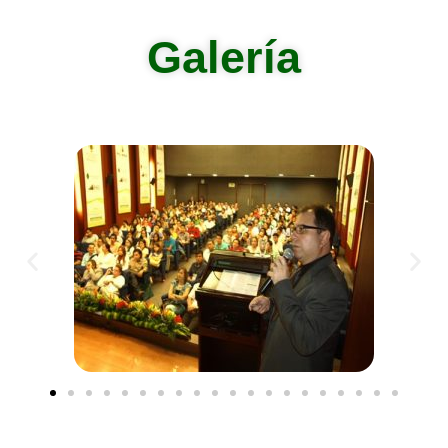
Galería