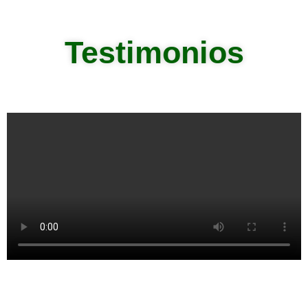
Testimonios