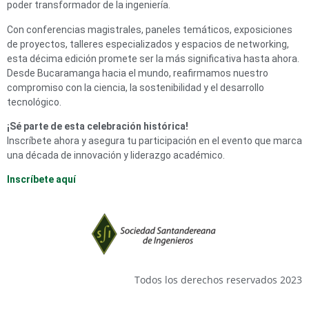
poder transformador de la ingeniería.
Con conferencias magistrales, paneles temáticos, exposiciones
de proyectos, talleres especializados y espacios de networking,
esta décima edición promete ser la más significativa hasta ahora.
Desde Bucaramanga hacia el mundo, reafirmamos nuestro
compromiso con la ciencia, la sostenibilidad y el desarrollo
tecnológico.
¡Sé parte de esta celebración histórica!
Inscríbete ahora y asegura tu participación en el evento que marca
una década de innovación y liderazgo académico.
Inscríbete aquí
Todos los derechos reservados 2023