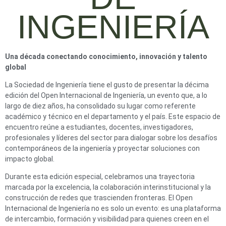
INGENIERÍA
Una década conectando conocimiento, innovación y talento
global
La Sociedad de Ingeniería tiene el gusto de presentar la décima
edición del Open Internacional de Ingeniería, un evento que, a lo
largo de diez años, ha consolidado su lugar como referente
académico y técnico en el departamento y el país. Este espacio de
encuentro reúne a estudiantes, docentes, investigadores,
profesionales y líderes del sector para dialogar sobre los desafíos
contemporáneos de la ingeniería y proyectar soluciones con
impacto global.
Durante esta edición especial, celebramos una trayectoria
marcada por la excelencia, la colaboración interinstitucional y la
construcción de redes que trascienden fronteras. El Open
Internacional de Ingeniería no es solo un evento: es una plataforma
de intercambio, formación y visibilidad para quienes creen en el