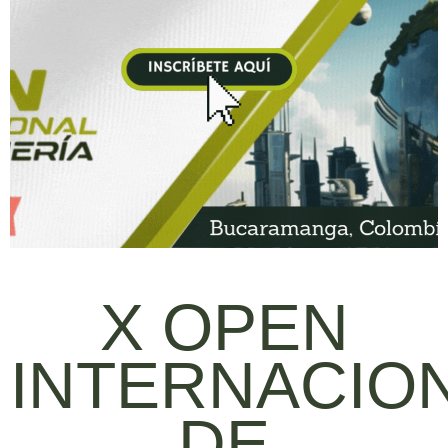
X OPEN
INTERNACIO
DE