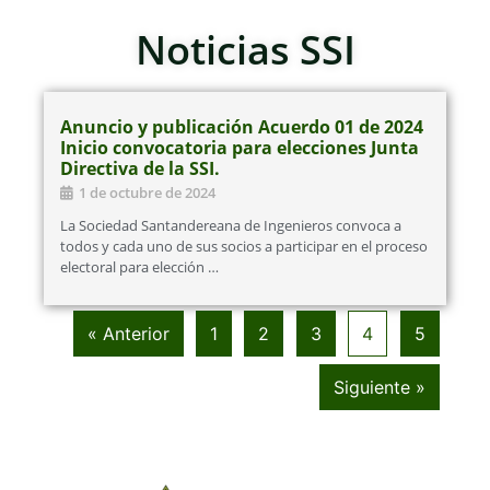
Noticias SSI
Anuncio y publicación Acuerdo 01 de 2024
Inicio convocatoria para elecciones Junta
Directiva de la SSI.
1 de octubre de 2024
La Sociedad Santandereana de Ingenieros convoca a
todos y cada uno de sus socios a participar en el proceso
electoral para elección …
« Anterior
1
2
3
4
5
Siguiente »