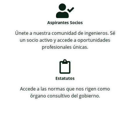
Aspirantes Socios
Únete a nuestra comunidad de ingenieros. Sé
un socio activo y accede a oportunidades
profesionales únicas.
Estatutos
Accede a las normas que nos rigen como
órgano consultivo del gobierno.
Cifras SSI