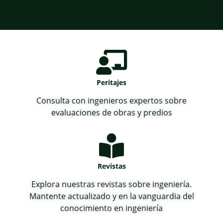
Peritajes
Consulta con ingenieros expertos sobre
evaluaciones de obras y predios
Revistas
Explora nuestras revistas sobre ingeniería.
Mantente actualizado y en la vanguardia del
conocimiento en ingeniería