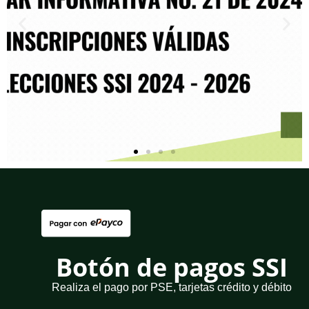
Botón de pagos SSI
Realiza el pago por PSE, tarjetas crédito y débito