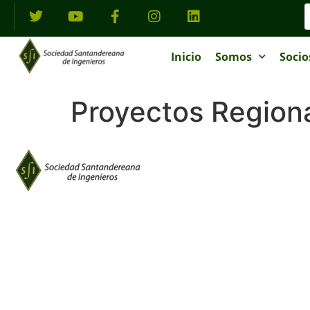
Inicio
Somos
Socio
Proyectos Region