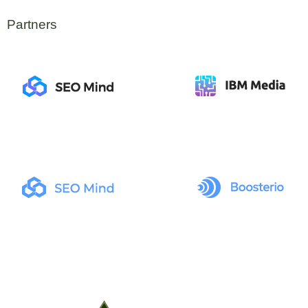
Partners