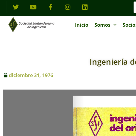
Inicio
Somos
Socio
Ingeniería d
diciembre 31, 1976