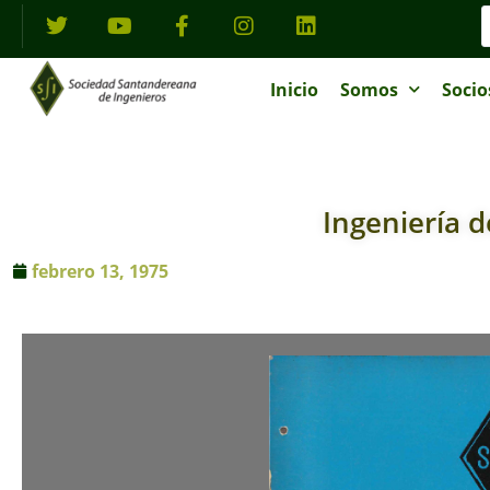
Inicio
Somos
Socio
Ingeniería d
febrero 13, 1975