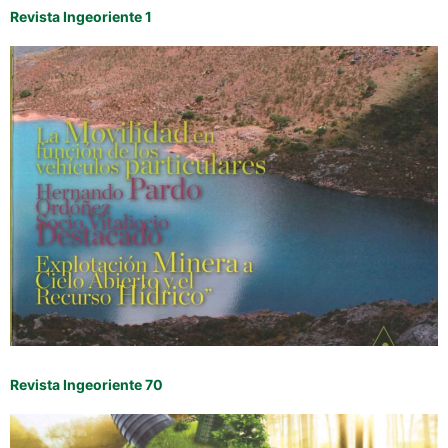
Revista Ingeoriente 1
Revista Ingeoriente 70