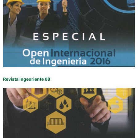
Revista Ingeoriente 68