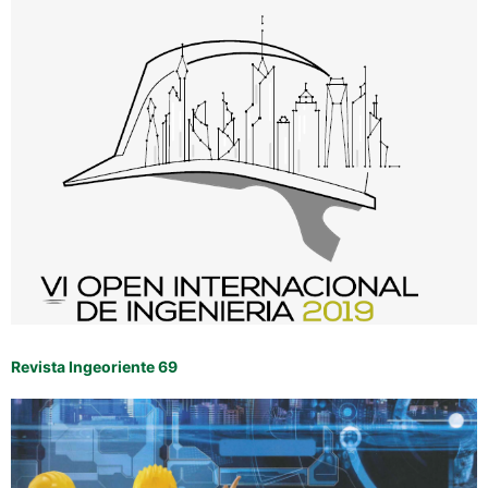
Revista Ingeoriente 69