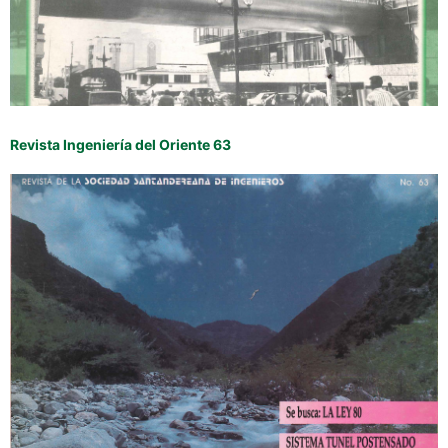
Revista Ingeniería del Oriente 63