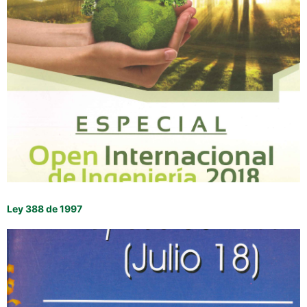
Ley 388 de 1997