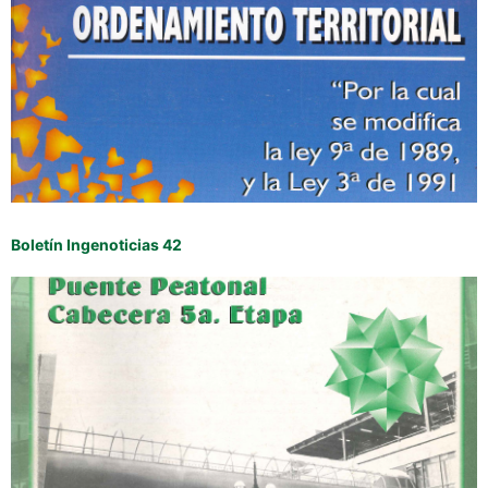
Boletín Ingenoticias 42