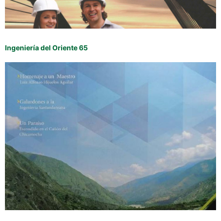
Ingeniería del Oriente 65