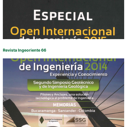
Revista Ingeoriente 66