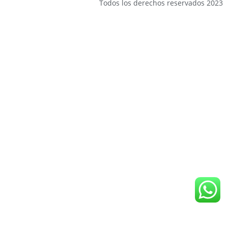
Todos los derechos reservados 2023